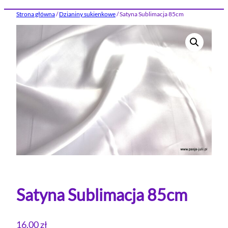
Strona główna
/
Dzianiny sukienkowe
/ Satyna Sublimacja 85cm
Satyna Sublimacja 85cm
16.00
zł