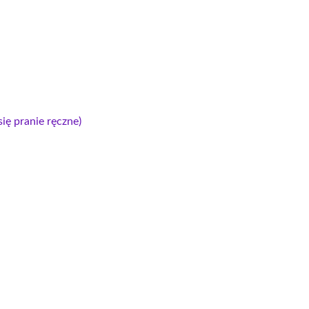
ię pranie ręczne)