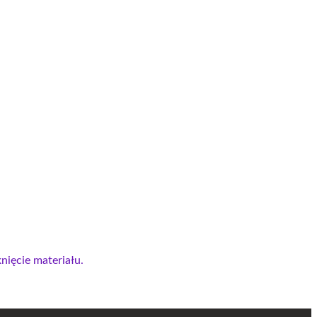
nięcie materiału.