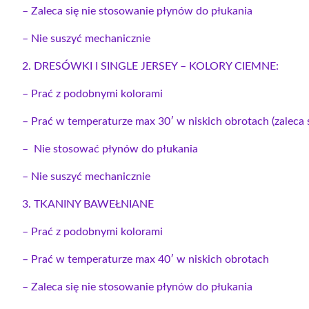
– Zaleca się nie stosowanie płynów do płukania
– Nie suszyć mechanicznie
2. DRESÓWKI I SINGLE JERSEY – KOLORY CIEMNE:
– Prać z podobnymi kolorami
– Prać w temperaturze max 30′ w niskich obrotach (zaleca s
– Nie stosować płynów do płukania
– Nie suszyć mechanicznie
3. TKANINY BAWEŁNIANE
– Prać z podobnymi kolorami
– Prać w temperaturze max 40′ w niskich obrotach
– Zaleca się nie stosowanie płynów do płukania