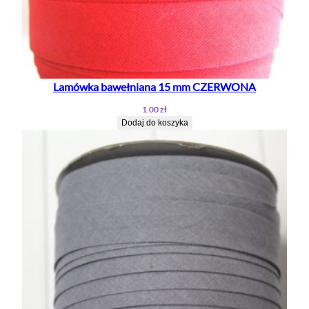
Lamówka bawełniana 15 mm CZERWONA
1.00
zł
Dodaj do koszyka