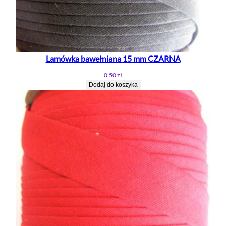
Lamówka bawełniana 15 mm CZARNA
0.50
zł
Dodaj do koszyka