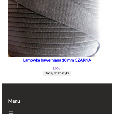
Lamówka bawełniana 18 mm CZARNA
1.00
zł
Dodaj do koszyka
Menu