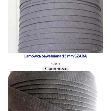
Lamówka bawełniana 15 mm SZARA
1.00
zł
Dodaj do koszyka