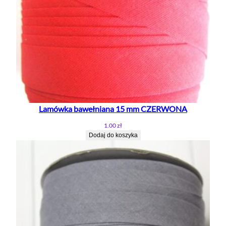
Lamówka bawełniana 15 mm CZERWONA
1.00
zł
Dodaj do koszyka