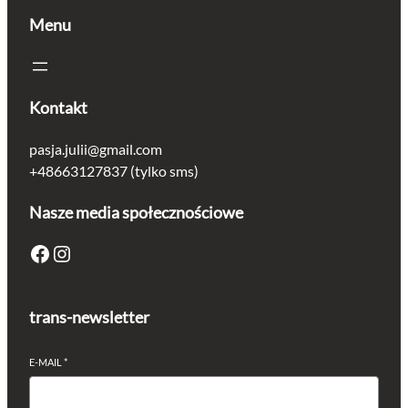
Menu
Kontakt
pasja.julii@gmail.com
+48663127837 (tylko sms)
Nasze media społecznościowe
Facebook
Instagram
trans-newsletter
E-MAIL
*