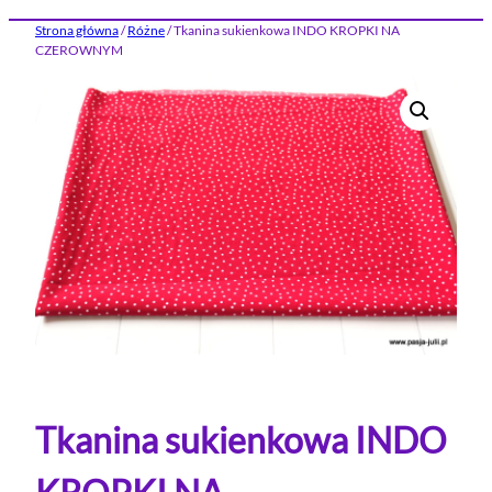
Strona główna
/
Różne
/ Tkanina sukienkowa INDO KROPKI NA
CZEROWNYM
Tkanina sukienkowa INDO