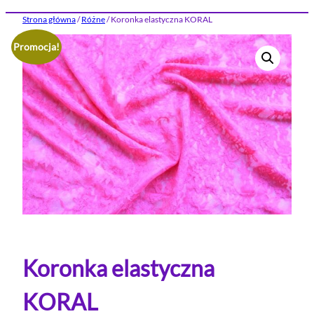
Strona główna
/
Różne
/ Koronka elastyczna KORAL
Promocja!
Koronka elastyczna
KORAL