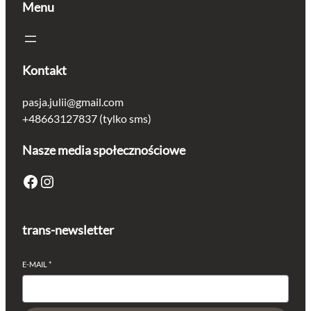
Menu
Kontakt
pasja.julii@gmail.com
+48663127837 (tylko sms)
Nasze media społecznościowe
Facebook
Instagram
trans-newsletter
E-MAIL
*