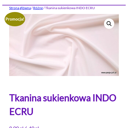
Strona główna
/
Różne
/ Tkanina sukienkowa INDO ECRU
Promocja!
Tkanina sukienkowa INDO
ECRU