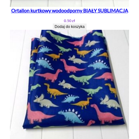
Ortalion kurtkowy wodoodporny BIAŁY SUBLIMACJA
0.50
zł
Dodaj do koszyka