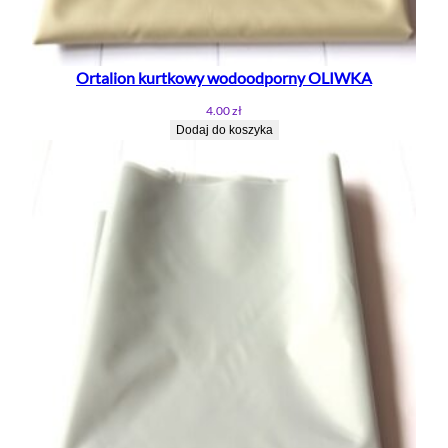
Ortalion kurtkowy wodoodporny OLIWKA
4.00
zł
Dodaj do koszyka