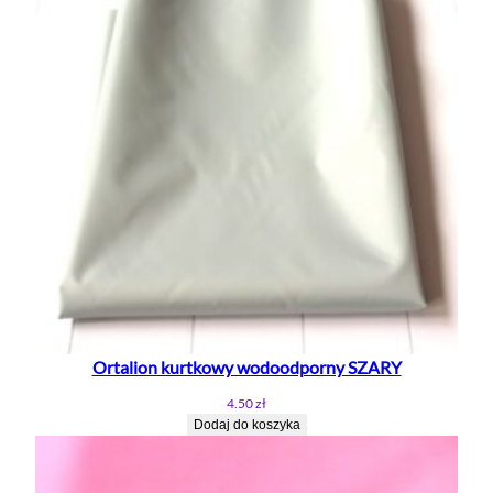
Ortalion kurtkowy wodoodporny SZARY
4.50
zł
Dodaj do koszyka