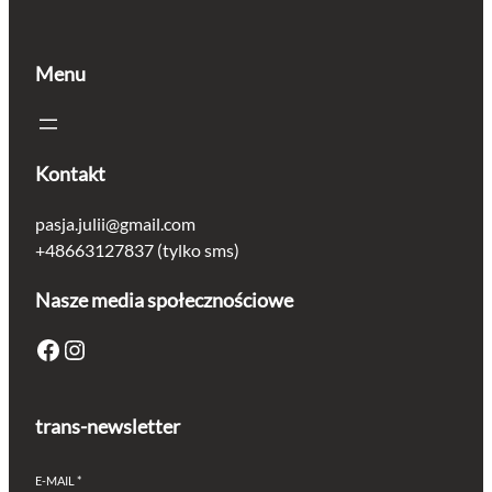
Menu
Kontakt
pasja.julii@gmail.com
+48663127837 (tylko sms)
Nasze media społecznościowe
Facebook
Instagram
trans-newsletter
E-MAIL
*