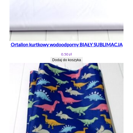
Ortalion kurtkowy wodoodporny BIAŁY SUBLIMACJA
0.50
zł
Dodaj do koszyka