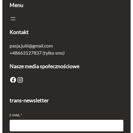
Menu
Kontakt
pasja.julii@gmail.com
+48663127837 (tylko sms)
Nasze media społecznościowe
Facebook
Instagram
trans-newsletter
E-MAIL
*