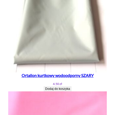
Ortalion kurtkowy wodoodporny SZARY
4.50
zł
Dodaj do koszyka