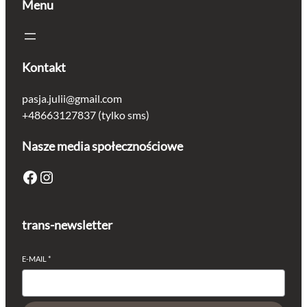
Menu
Kontakt
pasja.julii@gmail.com
+48663127837 (tylko sms)
Nasze media społecznościowe
Facebook
Instagram
trans-newsletter
E-MAIL
*