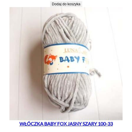
Dodaj do koszyka
WŁÓCZKA BABY FOX JASNY SZARY 100-33