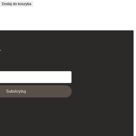
Dodaj do koszyka
r
Subskrybuj