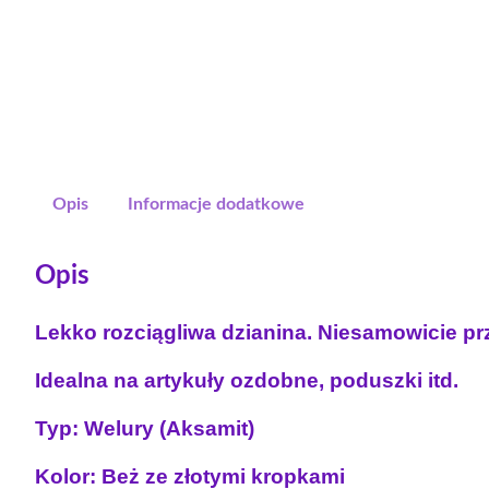
Opis
Informacje dodatkowe
Opis
Lekko rozciągliwa dzianina. Niesamowicie pr
Idealna na artykuły ozdobne, poduszki itd.
Typ: Welury (Aksamit)
Kolor: Beż ze złotymi kropkami