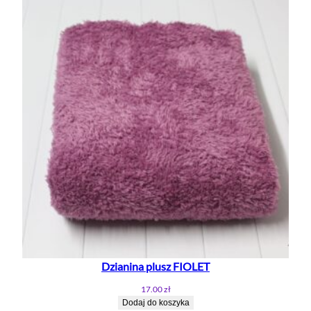
Dzianina plusz FIOLET
17.00
zł
Dodaj do koszyka