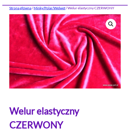
Strona główna
/
Minky/Polar/Welwet
/ Welur elastyczny CZERWONY
Welur elastyczny
CZERWONY