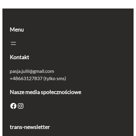
Menu
Kontakt
pasja.julii@gmail.com
+48663127837 (tylko sms)
Nasze media społecznościowe
Facebook
Instagram
trans-newsletter