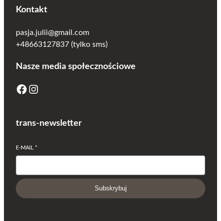
Kontakt
pasja.julii@gmail.com
+48663127837 (tylko sms)
Nasze media społecznościowe
Facebook
Instagram
trans-newsletter
E-MAIL
*
Subskrybuj