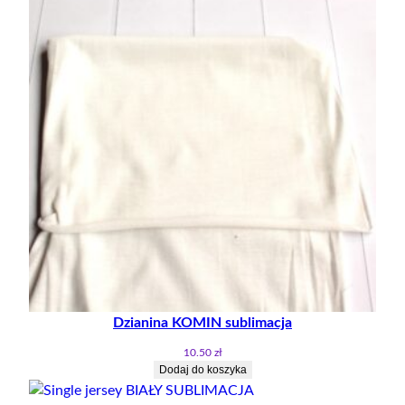
Dzianina KOMIN sublimacja
10.50
zł
Dodaj do koszyka