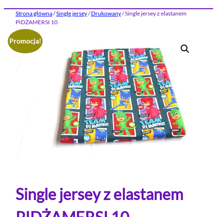
Strona główna
/
Single jersey
/
Drukowany
/ Single jersey z elastanem
PIDŻAMERSI 10
Promocja!
Single jersey z elastanem