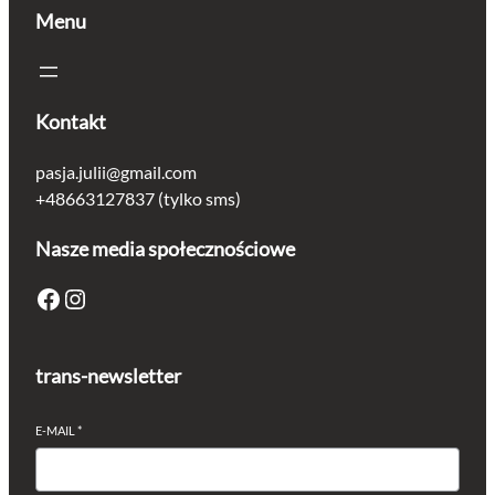
Menu
Kontakt
pasja.julii@gmail.com
+48663127837 (tylko sms)
Nasze media społecznościowe
Facebook
Instagram
trans-newsletter
E-MAIL
*