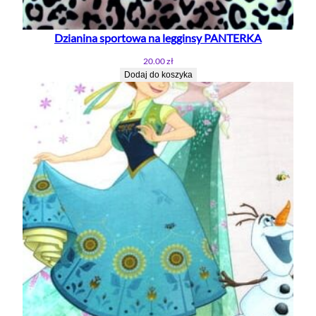
Dzianina sportowa na legginsy PANTERKA
20.00
zł
Dodaj do koszyka