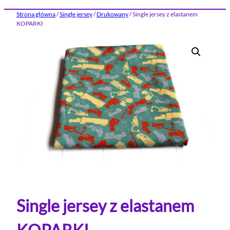
Strona główna
/
Single jersey
/
Drukowany
/ Single jersey z elastanem
KOPARKI
Single jersey z elastanem