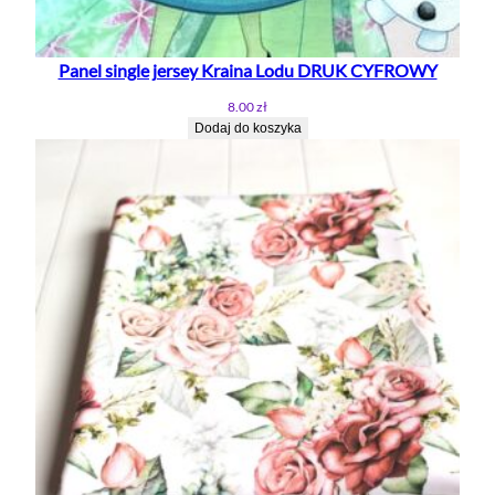
Panel single jersey Kraina Lodu DRUK CYFROWY
8.00
zł
Dodaj do koszyka