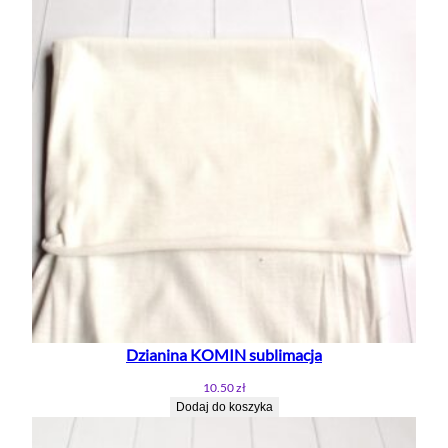
Dzianina KOMIN sublimacja
10.50
zł
Dodaj do koszyka