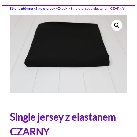
Strona główna
/
Single jersey
/
Gładki
/ Single jersey z elastanem CZARNY
Single jersey z elastanem
CZARNY