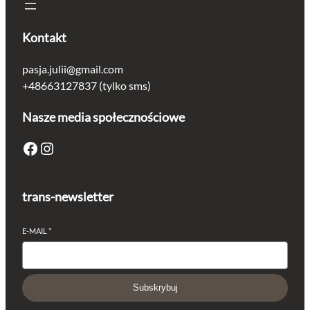
Kontakt
pasja.julii@gmail.com
+48663127837 (tylko sms)
Nasze media społecznościowe
Facebook
Instagram
trans-newsletter
E-MAIL
*
Subskrybuj