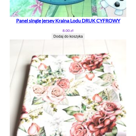
Panel single jersey Kraina Lodu DRUK CYFROWY
8.00
zł
Dodaj do koszyka