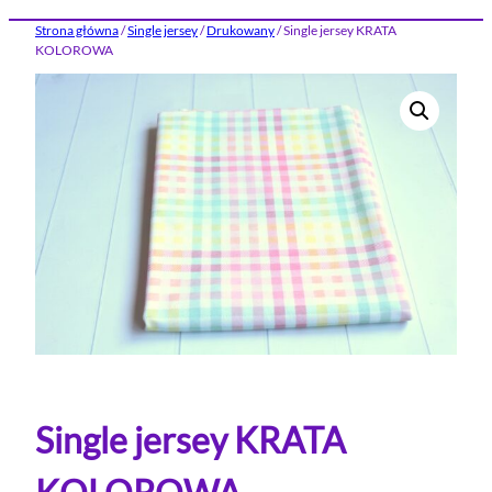
Strona główna
/
Single jersey
/
Drukowany
/ Single jersey KRATA
KOLOROWA
Single jersey KRATA