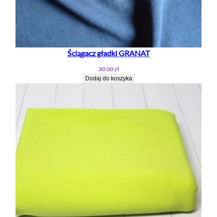
Ściągacz gładki GRANAT
30.00
zł
Dodaj do koszyka