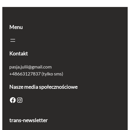
Menu
Kontakt
pasja.julii@gmail.com
+48663127837 (tylko sms)
Nasze media społecznościowe
Facebook
Instagram
trans-newsletter