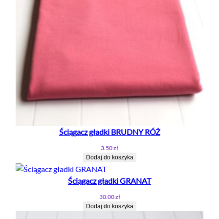
Ściągacz gładki BRUDNY RÓŻ
3.50
zł
Dodaj do koszyka
Ściągacz gładki GRANAT
30.00
zł
Dodaj do koszyka