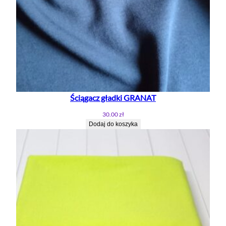
Ściągacz gładki GRANAT
30.00
zł
Dodaj do koszyka