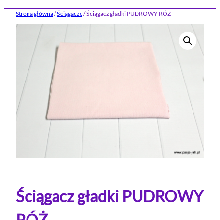
Strona główna
/
Ściągacze
/ Ściągacz gładki PUDROWY RÓŻ
Ściągacz gładki PUDROWY
RÓŻ