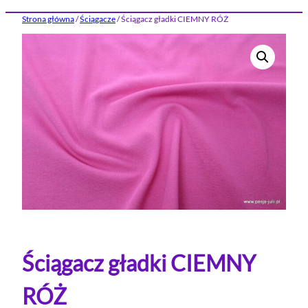
Strona główna
/
Ściągacze
/ Ściągacz gładki CIEMNY RÓŻ
Ściągacz gładki CIEMNY
RÓŻ