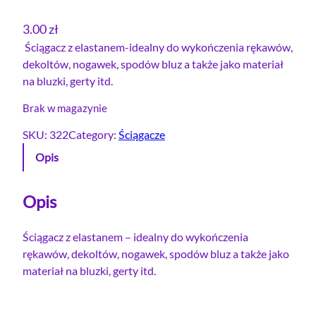
3.00
zł
Ściągacz z elastanem-idealny do wykończenia rękawów,
dekoltów, nogawek, spodów bluz a także jako materiał
na bluzki, gerty itd.
Brak w magazynie
SKU:
322
Category:
Ściągacze
Opis
Opis
Ściągacz z elastanem – idealny do wykończenia
rękawów, dekoltów, nogawek, spodów bluz a także jako
materiał na bluzki, gerty itd.