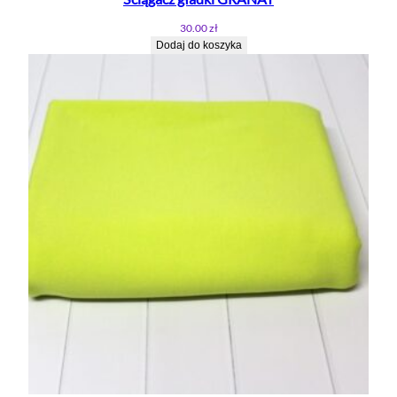
30.00
zł
Dodaj do koszyka