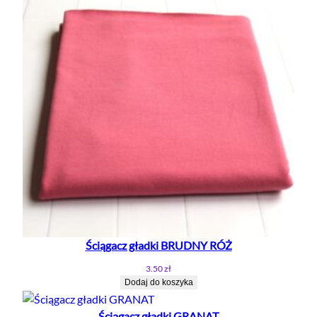
Ściągacz gładki BRUDNY RÓŻ
3.50
zł
Dodaj do koszyka
Ściągacz gładki GRANAT