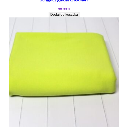
30.00
zł
Dodaj do koszyka