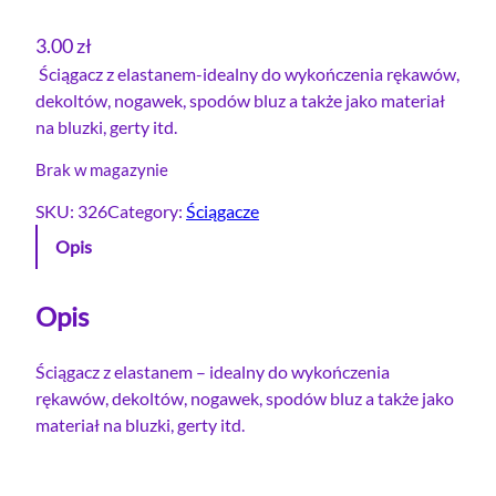
3.00
zł
Ściągacz z elastanem-idealny do wykończenia rękawów,
dekoltów, nogawek, spodów bluz a także jako materiał
na bluzki, gerty itd.
Brak w magazynie
SKU:
326
Category:
Ściągacze
Opis
Opis
Ściągacz z elastanem – idealny do wykończenia
rękawów, dekoltów, nogawek, spodów bluz a także jako
materiał na bluzki, gerty itd.