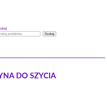
ukaj
Szukaj
ZYNA DO SZYCIA