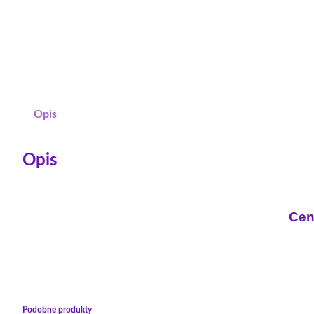
Opis
Opis
Cen
Podobne produkty