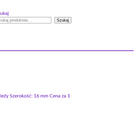
ukaj
Szukaj
zieży Szerokość: 16 mm Cena za 1