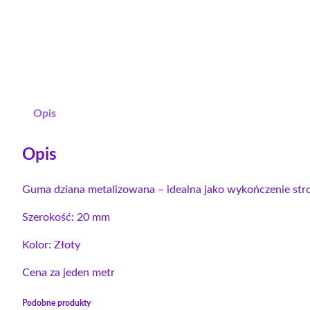
Opis
Opis
Guma dziana metalizowana – idealna jako wykończenie stro
Szerokość: 20 mm
Kolor: Złoty
Cena za jeden metr
Podobne produkty