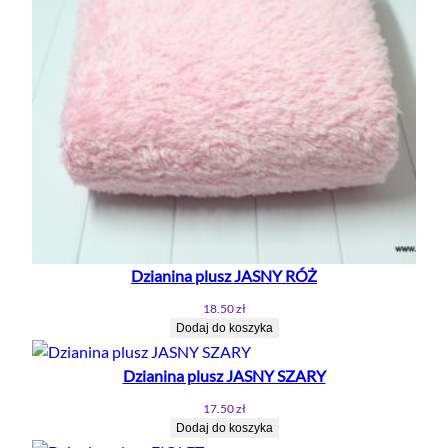
Dzianina plusz JASNY RÓŻ
18.50
zł
Dodaj do koszyka
Dzianina plusz JASNY SZARY
17.50
zł
Dodaj do koszyka