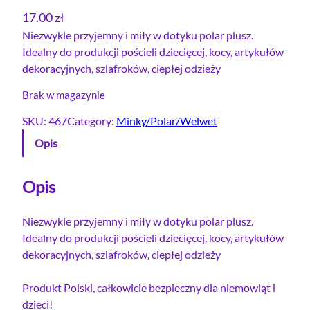
17.00
zł
Niezwykle przyjemny i miły w dotyku polar plusz.
Idealny do produkcji pościeli dziecięcej, kocy, artykułów
dekoracyjnych, szlafroków, ciepłej odzieży
Brak w magazynie
SKU:
467
Category:
Minky/Polar/Welwet
Opis
Opis
Niezwykle przyjemny i miły w dotyku polar plusz.
Idealny do produkcji pościeli dziecięcej, kocy, artykułów
dekoracyjnych, szlafroków, ciepłej odzieży
Produkt Polski, całkowicie bezpieczny dla niemowląt i
dzieci!