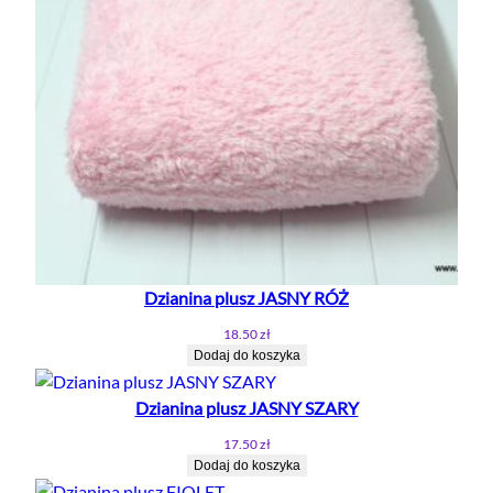
Dzianina plusz JASNY RÓŻ
18.50
zł
Dodaj do koszyka
Dzianina plusz JASNY SZARY
17.50
zł
Dodaj do koszyka