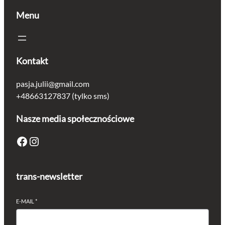
Menu
Kontakt
pasja.julii@gmail.com
+48663127837 (tylko sms)
Nasze media społecznościowe
Facebook
Instagram
trans-newsletter
E-MAIL
*