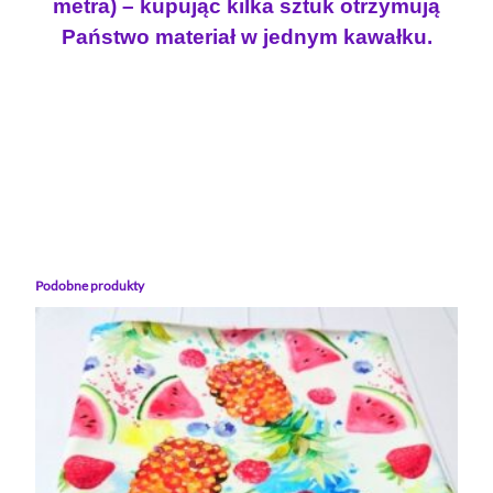
metra) – kupując kilka sztuk otrzymują
Państwo materiał w jednym kawałku.
Podobne produkty