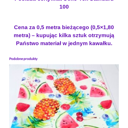
100
Cena za 0,5 metra bieżącego (0,5×1,80
metra) – kupując kilka sztuk otrzymują
Państwo materiał w jednym kawałku.
Podobne produkty