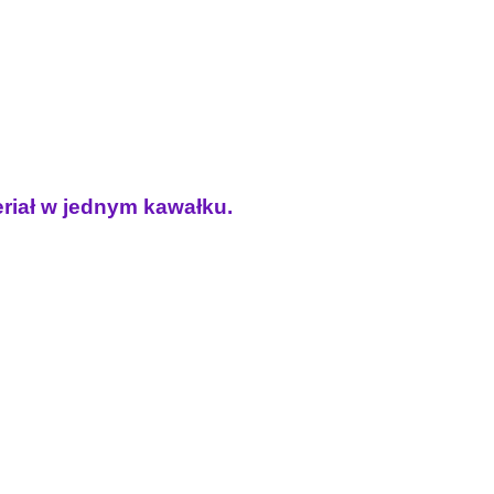
eriał w jednym kawałku.