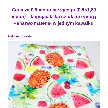
Cena za 0,5 metra bieżącego (0,5×1,80
metra) – kupując kilka sztuk otrzymują
Państwo materiał w jednym kawałku.
Podobne produkty