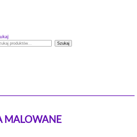
ukaj
Szukaj
ÓRA MALOWANE