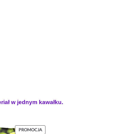
eriał w jednym kawałku.
PRODUKT
PROMOCJA