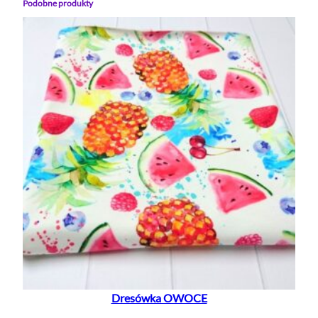
Podobne produkty
Dresówka OWOCE