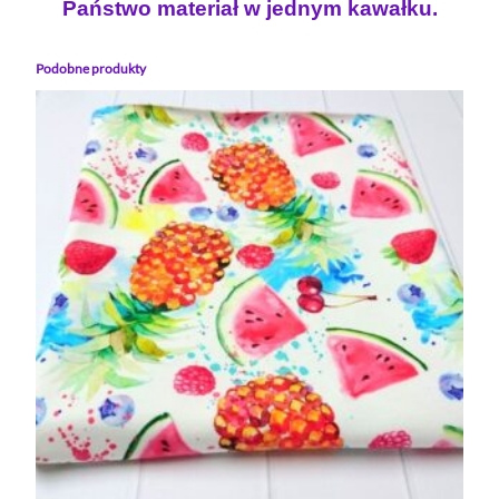
Państwo materiał w jednym kawałku.
Podobne produkty