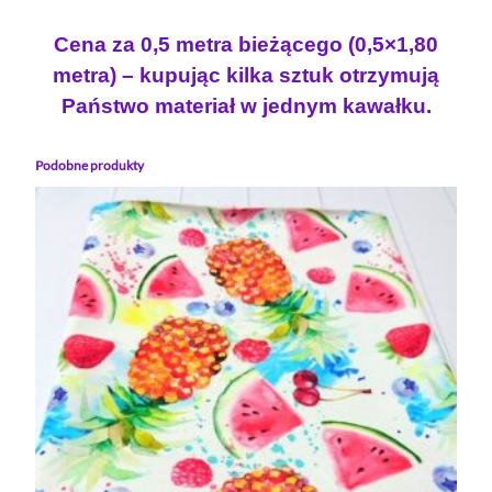
Cena za 0,5 metra bieżącego (0,5×1,80
metra) – kupując kilka sztuk otrzymują
Państwo materiał w jednym kawałku.
Podobne produkty