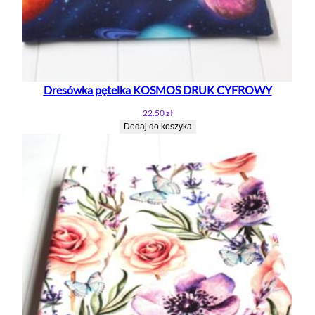
Dresówka pętelka KOSMOS DRUK CYFROWY
22.50
zł
Dodaj do koszyka