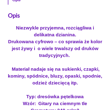
Opis
Niezwykle przyjemna, rozciągliwa i
delikatna dzianina.
Drukowana cyfrowo – co sprawia że kolor
jest żywy i o wiele trwalszy od druków
tradycyjnych.
Materiał nadaje się na sukienki, czapki,
kominy, spódnice, bluzy, opaski, spodnie,
odzież dziecięcą itp.
Typ: dresówka pętelkowa
Wzór: Gitary na ciemnym tle