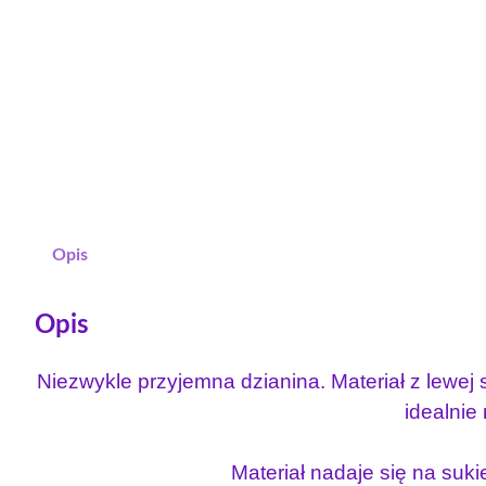
Opis
Opis
Niezwykle przyjemna dzianina. Materiał z lewej s
idealnie
Materiał nadaje się na sukie